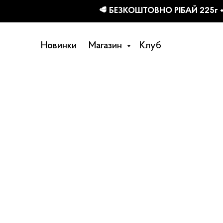
КТІВ
Новинки
Магазин
Клуб