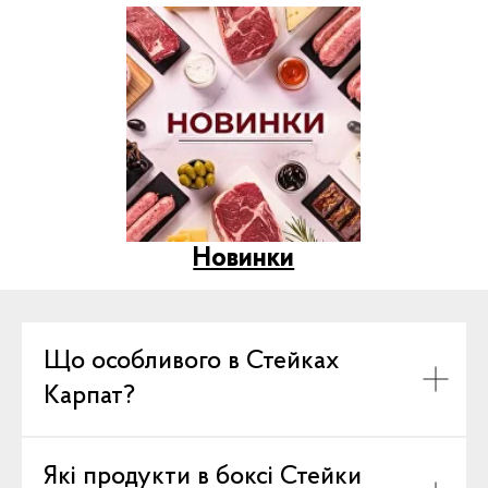
Що особливого в Стейках
Карпат?
Які продукти в боксі Стейки