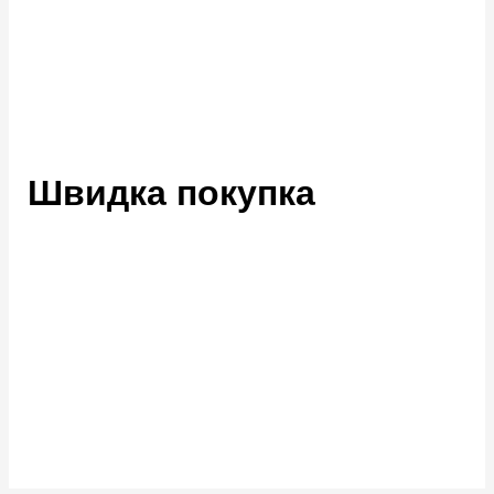
Швидка покупка