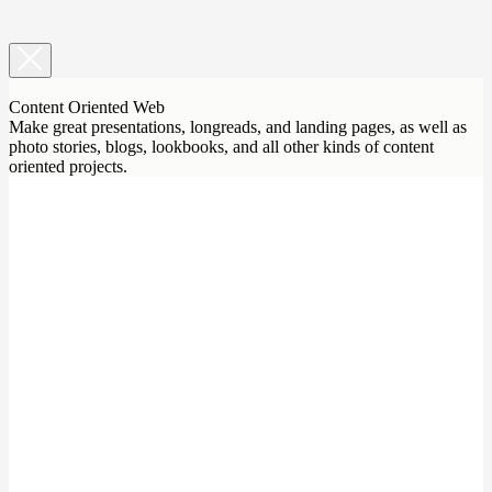
Content Oriented Web
Make great presentations, longreads, and landing pages, as well as
photo stories, blogs, lookbooks, and all other kinds of content
oriented projects.