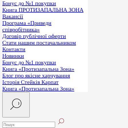
Бонус до №1 покупки
Книга ПРОТИЗАПАЛЬНА ЗОНА
Вакансії
Програма «Приведи
співробітника»
Договір публічної оферти
Стати нашим постачальником
Контакти
Новинки
Бонус до №1 покупки
Книга «Протизапальна Зона»
Блог про якісне харчування
Історія Стейків Карпат
Книга «Протизапальна Зона»