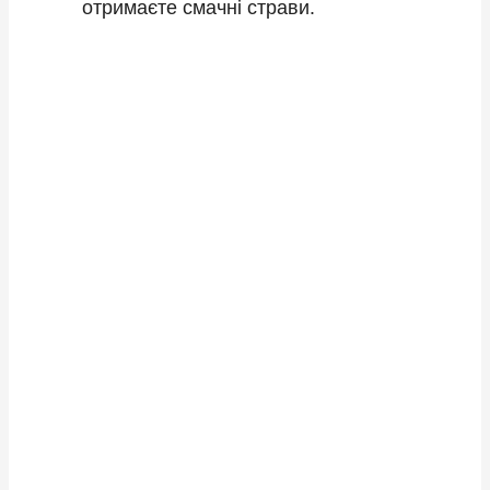
отримаєте смачні страви.