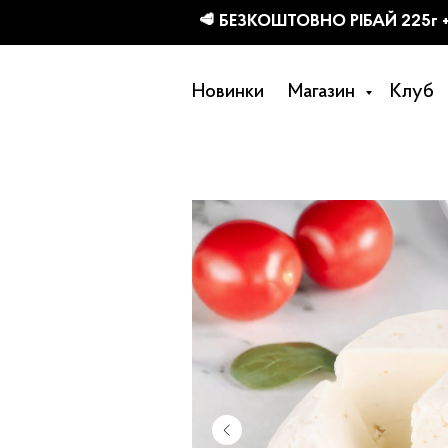
КТІВ
Новинки
Магазин
Клуб