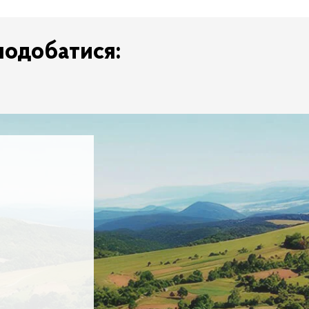
подобатися: