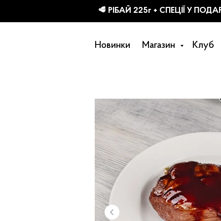
КТІВ
Новинки
Магазин
Клуб