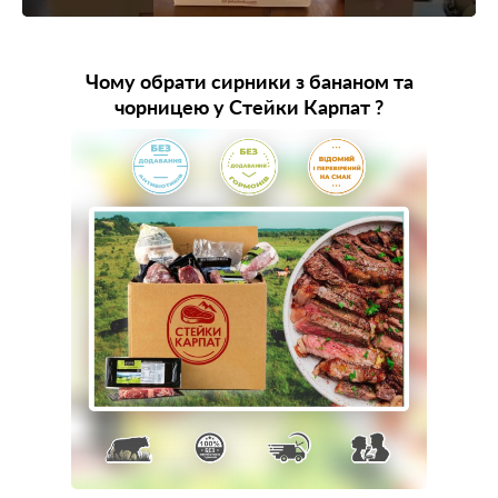
Чому обрати сирники з бананом та
чорницею у Стейки Карпат ?