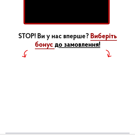
STOP! Ви у нас вперше?
Виберіть
бонус
до замовлення!