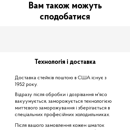
Вам також можуть
сподобатися
Технологія і доставка
Доставка стейків поштою в США існує з
1952 року.
Відразу після обробки і дозрівання м'ясо
вакуумується, заморожується технологією
миттєвого заморожування і зберігається в
спеціальних професійних холодильниках.
Після вашого замовлення кожен шматок