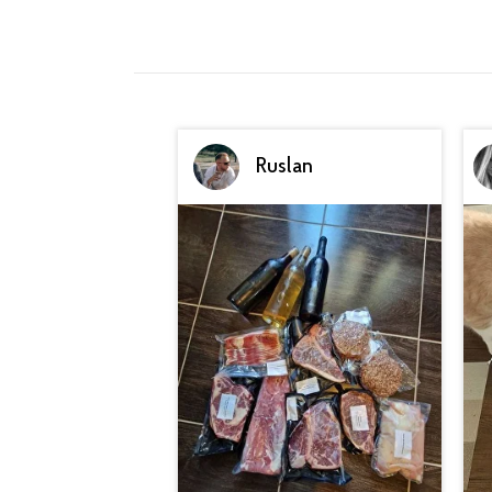
Ruslan