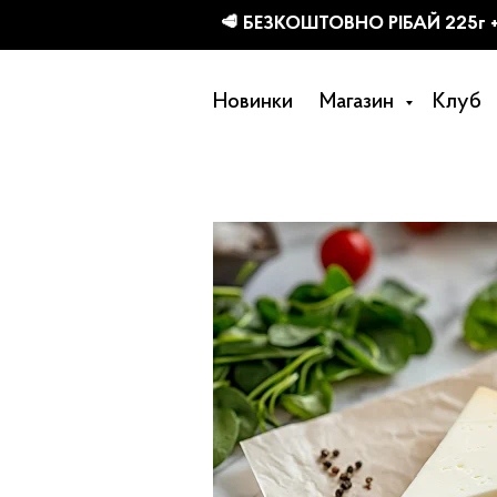
КТІВ
Новинки
Магазин
Клуб