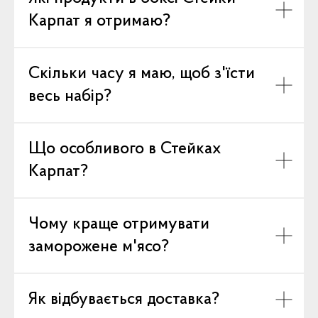
Карпат я отримаю?
Скільки часу я маю, щоб з'їсти
весь набір?
Що особливого в Стейках
Карпат?
Чому краще отримувати
заморожене м'ясо?
Як відбувається доставка?