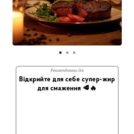
Рекомендована дія
Відкрийте для себе супер-жир
для смаження 🥩🔥