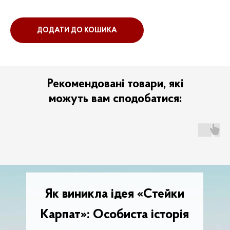
ДОДАТИ ДО КОШИКА
Рекомендовані товари, які
можуть вам сподобатися:
Як виникла ідея «Стейки
Карпат»: Особиста історія