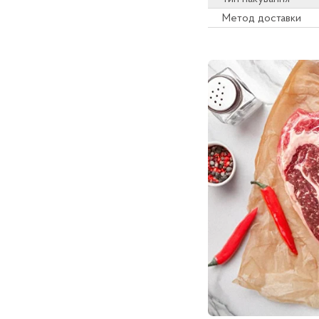
Метод доставки