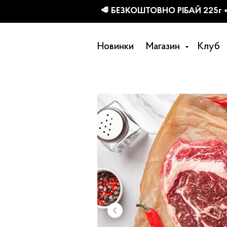
КТІВ
Новинки
Магазин
Клуб