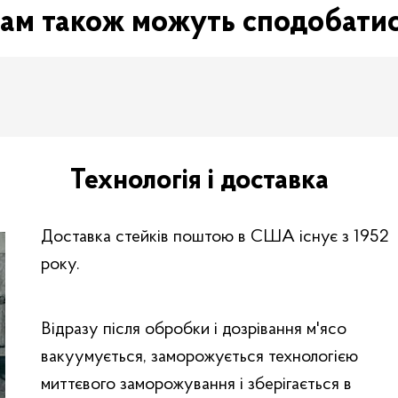
ам також можуть сподобати
Технологія і доставка
Доставка стейків поштою в США існує з 1952
року.
Відразу після обробки і дозрівання м'ясо
вакуумується, заморожується технологією
миттєвого заморожування і зберігається в