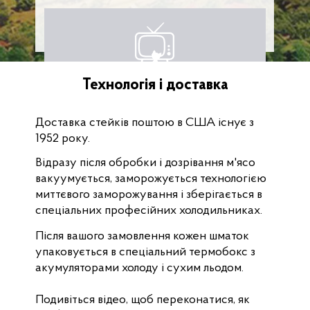
Технологія і доставка
Доставка стейків поштою в США існує з
1952 року.
Відразу після обробки і дозрівання м'ясо
вакуумується, заморожується технологією
миттєвого заморожування і зберігається в
спеціальних професійних холодильниках.
Після вашого замовлення кожен шматок
упаковується в спеціальний термобокс з
акумуляторами холоду і сухим льодом.
Подивіться відео, щоб переконатися, як