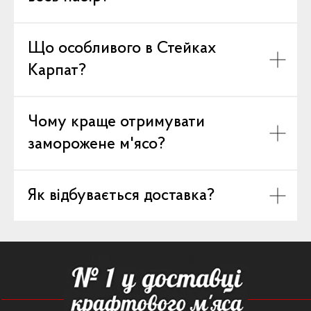
Що особливого в Стейках
Карпат?
Чому краще отримувати
заморожене м'ясо?
Як відбувається доставка?