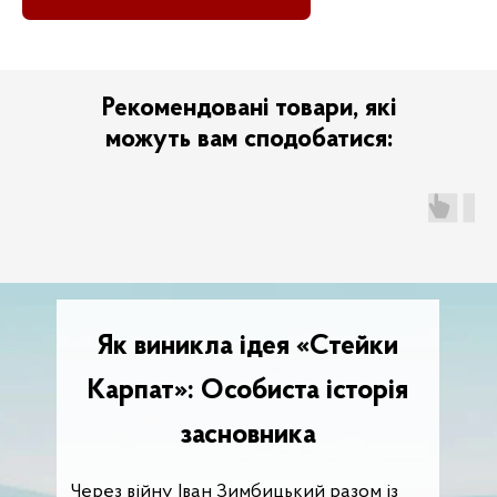
Рекомендовані товари, які
можуть вам сподобатися:
Як виникла ідея «Стейки
Карпат»: Особиста історія
засновника
Через війну Іван Зимбицький разом із