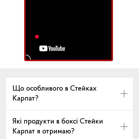
Що особливого в Стейках
Карпат?
Які продукти в боксі Стейки
Карпат я отримаю?