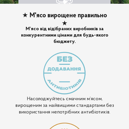
★
М'ясо вирощене правильно
★
М’ясо від відібраних виробників за
конкурентними цінами для будь-якого
бюджету.
Насолоджуйтесь смачним м’ясом,
вирощеним за найвищими стандартами без
використання непотрібних антибіотиків.