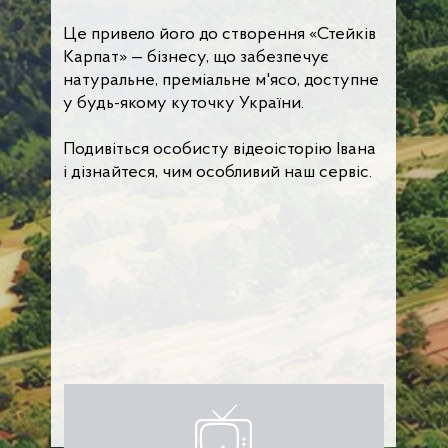
Це привело його до створення «Стейків
Карпат» — бізнесу, що забезпечує
натуральне, преміальне м'ясо, доступне
у будь-якому куточку України.
Подивіться особисту відеоісторію Івана
і дізнайтеся, чим особливий наш сервіс.