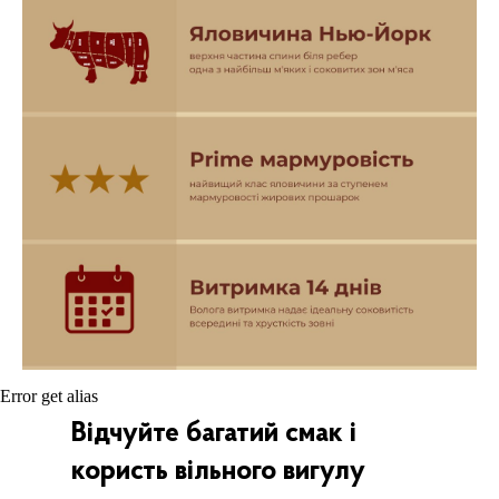
Error get alias
Відчуйте багатий смак і
користь вільного вигулу