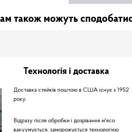
ам також можуть сподобати
Технологія і доставка
Доставка стейків поштою в США існує з 1952
року.
Відразу після обробки і дозрівання м'ясо
вакуумується, заморожується технологією