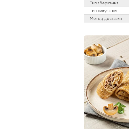
Тип зберігання
Тип пакування
Метод доставки