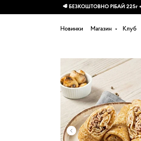
КТІВ
Новинки
Магазин
Клуб