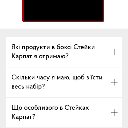
Які продукти в боксі Стейки
Карпат я отримаю?
Скільки часу я маю, щоб з'їсти
весь набір?
Що особливого в Стейках
Карпат?