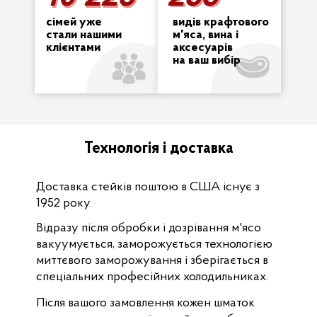
сімей уже
видів крафтового
стали нашими
м'яса, вина і
клієнтами
аксесуарів
на ваш вибір
Технологія і доставка
Доставка стейків поштою в США існує з
1952 року.
Відразу після обробки і дозрівання м'ясо
вакуумується, заморожується технологією
миттєвого заморожування і зберігається в
спеціальних професійних холодильниках.
Після вашого замовлення кожен шматок