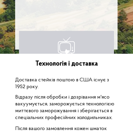
Технологія і доставка
Доставка стейків поштою в США існує з
1952 року.
Відразу після обробки і дозрівання м'ясо
вакуумується, заморожується технологією
миттєвого заморожування і зберігається в
спеціальних професійних холодильниках.
Після вашого замовлення кожен шматок