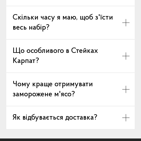
Скільки часу я маю, щоб з'їсти
весь набір?
Що особливого в Стейках
Карпат?
Чому краще отримувати
заморожене м'ясо?
Як відбувається доставка?