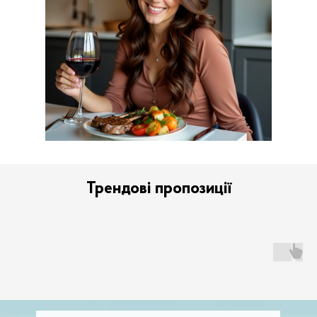
Трендові пропозиції