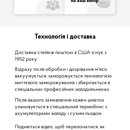
на ваш вибір
Технологія і доставка
Доставка стейків поштою в США існує з
1952 року.
Відразу після обробки і дозрівання м'ясо
вакуумується, заморожується технологією
миттєвого заморожування і зберігається в
спеціальних професійних холодильниках.
Після вашого замовлення кожен шматок
упаковується в спеціальний термобокс з
акумуляторами холоду і сухим льодом.
Подивіться відео, щоб переконатися, як