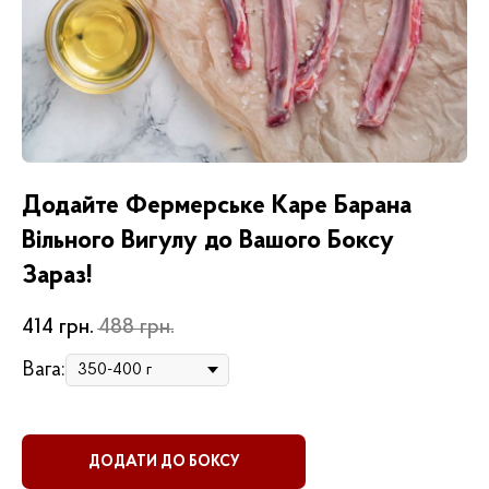
Додайте Фермерське Каре Барана
Вільного Вигулу до Вашого Боксу
Зараз!
414
грн.
488
грн.
Вага:
ДОДАТИ ДО БОКСУ