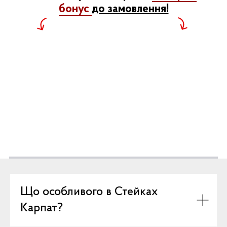
бонус
до замовлення!
Що особливого в Стейках
Карпат?