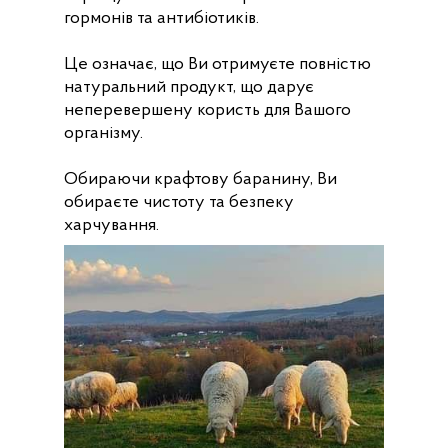
гормонів та антибіотиків.
Це означає, що Ви отримуєте повністю
натуральний продукт, що дарує
неперевершену користь для Вашого
організму.
Обираючи крафтову баранину, Ви
обираєте чистоту та безпеку
харчування.