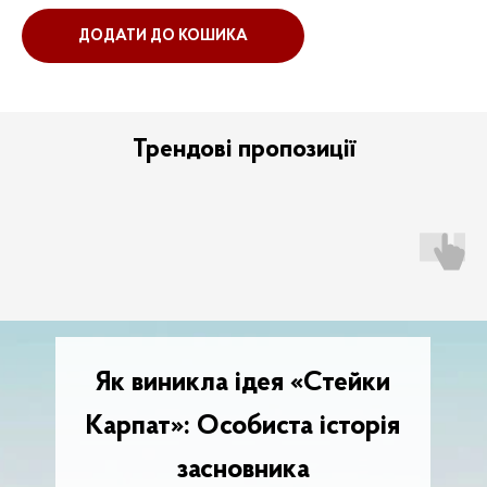
ДОДАТИ ДО КОШИКА
Трендові пропозиції
Як виникла ідея «Стейки
Карпат»: Особиста історія
засновника