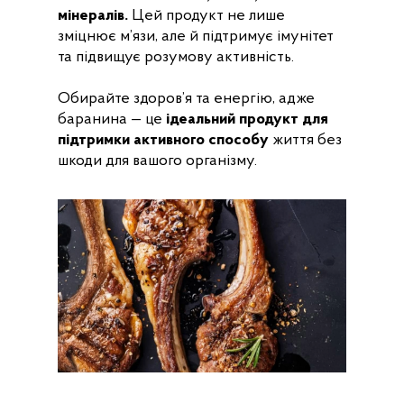
мінералів.
Цей продукт не лише
зміцнює м’язи, але й підтримує імунітет
та підвищує розумову активність.
Обирайте здоров’я та енергію, адже
баранина — це
ідеальний продукт для
підтримки активного способу
життя без
шкоди для вашого організму.