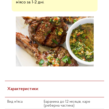
м’ясо за 1-2 дні.
Характеристики:
Вид м'яса
Баранина до 12 місяців, каре
(реберна частина)