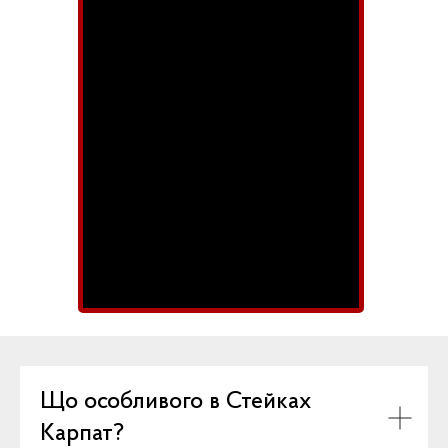
Що особливого в Стейках
Карпат?