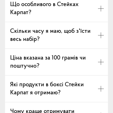
Що особливого в Стейках
Карпат?
Скільки часу я маю, щоб з'їсти
весь набір?
Ціна вказана за 100 грамів чи
поштучно?
Які продукти в боксі Стейки
Карпат я отримаю?
Чому краще отримувати