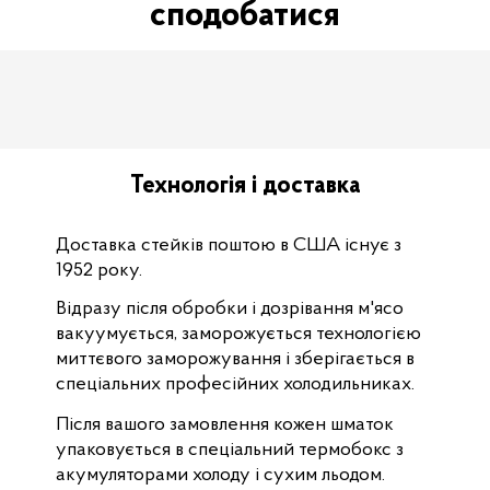
сподобатися
Технологія і доставка
Доставка стейків поштою в США існує з
1952 року.
Відразу після обробки і дозрівання м'ясо
вакуумується, заморожується технологією
миттєвого заморожування і зберігається в
спеціальних професійних холодильниках.
Після вашого замовлення кожен шматок
упаковується в спеціальний термобокс з
акумуляторами холоду і сухим льодом.