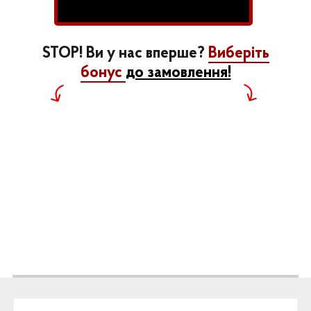
STOP! Ви у нас вперше?
Виберіть
бонус
до замовлення!