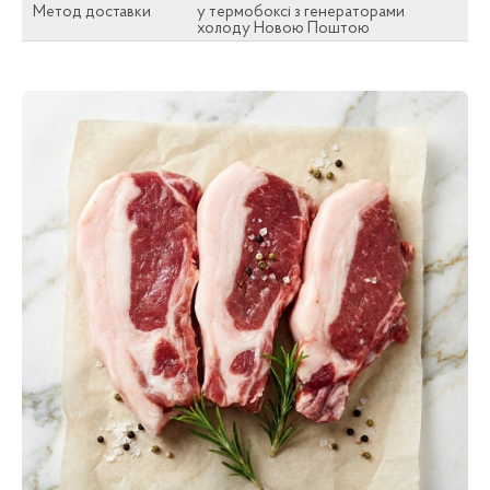
Метод доставки
у термобоксі з генераторами
холоду Новою Поштою