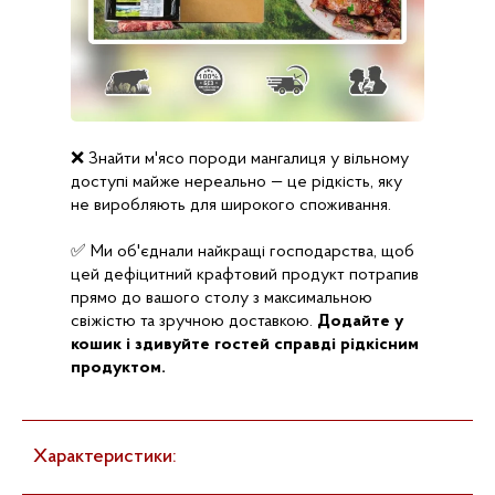
❌ Знайти м'ясо породи мангалиця у вільному
доступі майже нереально — це рідкість, яку
не виробляють для широкого споживання.
✅ Ми об'єднали найкращі господарства, щоб
цей дефіцитний крафтовий продукт потрапив
прямо до вашого столу з максимальною
свіжістю та зручною доставкою.
Додайте у
кошик і здивуйте гостей справді рідкісним
продуктом.
Характеристики: