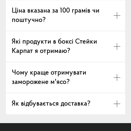
Ціна вказана за 100 грамів чи
поштучно?
Які продукти в боксі Стейки
Карпат я отримаю?
Чому краще отримувати
заморожене м'ясо?
Як відбувається доставка?