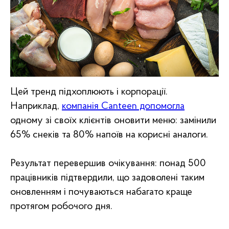
Цей тренд підхоплюють і корпорації.
Наприклад,
компанія Canteen допомогла
одному зі своїх клієнтів оновити меню: замінили
65% снеків та 80% напоїв на корисні аналоги.
Результат перевершив очікування: понад 500
працівників підтвердили, що задоволені таким
оновленням і почуваються набагато краще
протягом робочого дня.