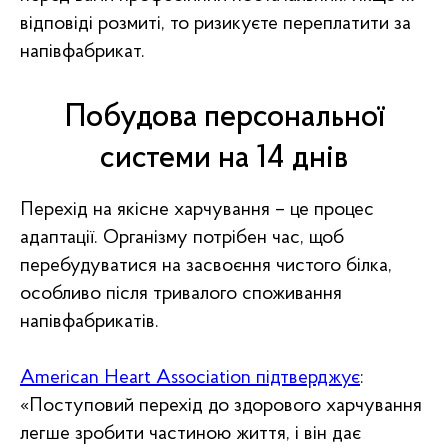
відповіді розмиті, то ризикуєте переплатити за
напівфабрикат.
Побудова персональної
системи на 14 днів
Перехід на якісне харчування – це процес
адаптації. Організму потрібен час, щоб
перебудуватися на засвоєння чистого білка,
особливо після тривалого споживання
напівфабрикатів.
American Heart Association підтверджує
:
«Поступовий перехід до здорового харчування
легше зробити частиною життя, і він дає