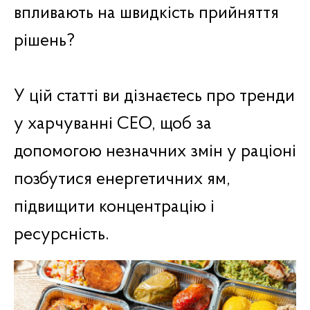
впливають на швидкість прийняття
рішень?
У цій статті ви дізнаєтесь про тренди
у харчуванні CEO, щоб за
допомогою незначних змін у раціоні
позбутися енергетичних ям,
підвищити концентрацію і
ресурсність.