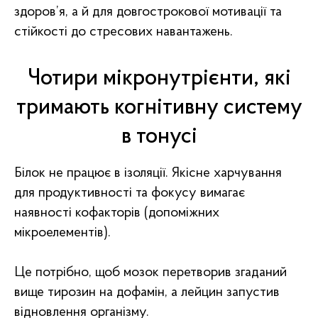
здоров’я, а й для довгострокової мотивації та
стійкості до стресових навантажень.
Чотири мікронутрієнти, які
тримають когнітивну систему
в тонусі
Білок не працює в ізоляції. Якісне харчування
для продуктивності та фокусу вимагає
наявності кофакторів (допоміжних
мікроелементів).
Це потрібно, щоб мозок перетворив згаданий
вище тирозин на дофамін, а лейцин запустив
відновлення організму.