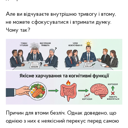
Але ви відчуваєте внутрішню тривогу і втому,
не можете сфокусуватися і втримати думку.
Чому так?
Причин для втоми безліч. Однак доведено, що
однією з них є неякісний перекус перед самою