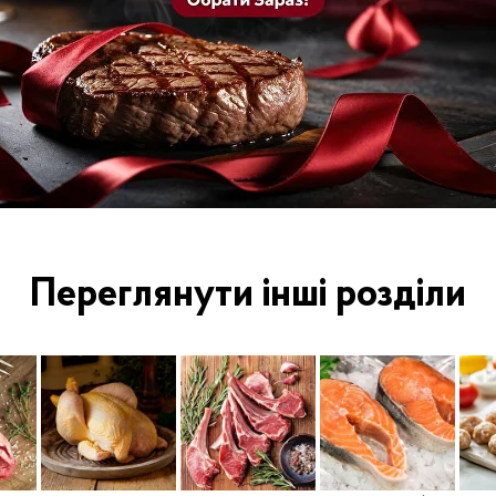
Переглянути інші розділи