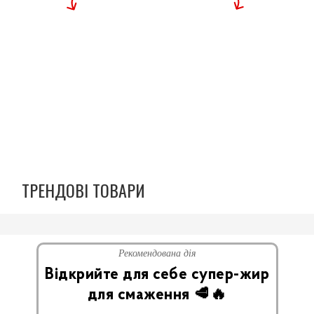
ТРЕНДОВІ ТОВАРИ
Рекомендована дія
Відкрийте для себе супер-жир
для смаження 🥩🔥