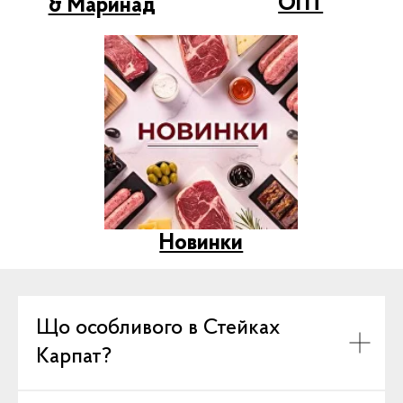
Що особливого в Стейках
Карпат?