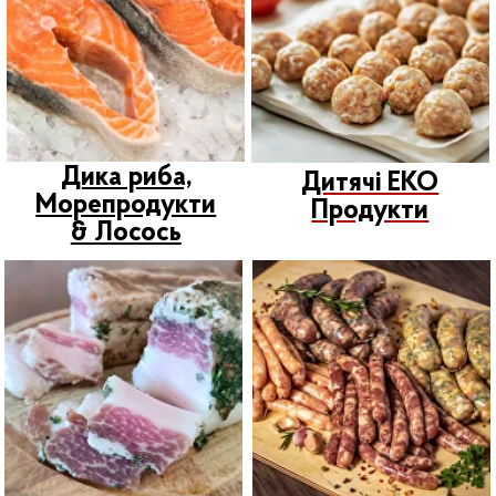
Новинки