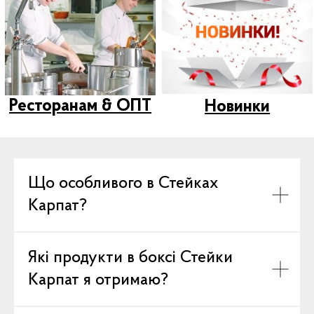
Що особливого в Стейках
Карпат?
Які продукти в боксі Стейки
Карпат я отримаю?