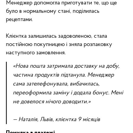
Менеджер допомогла приготувати те, що ще
було в нормальному стані, поділилась
рецептами.
Клієнтка залишилась задоволеною, стала
постійною покупницею і зняла розпаковку
наступного замовлення.
«Нова пошта затримала доставку на добу,
частина продуктів підтанула. Менеджер
сама зателефонувала, вибачилась,
переоформила заміну і додала бонус. Мені
не довелося нічого доводити.»
— Наталія, Львів, клієнтка 9 місяців