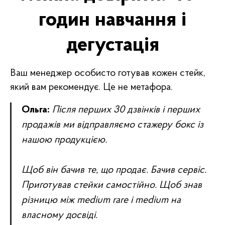
годин навчання і
дегустація
Ваш менеджер особисто готував кожен стейк,
який вам рекомендує. Це не метафора.
Ольга:
Після перших 30 дзвінків і перших
продажів ми відправляємо стажеру бокс із
нашою продукцією.
Щоб він бачив те, що продає. Бачив сервіс.
Приготував стейки самостійно. Щоб знав
різницю між medium rare і medium на
власному досвіді.