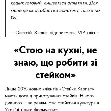
кошик готовий, лишається оплатити. Для
мене це як особистий асистент, тільки по
їжі.
— Олексій, Харків, підприємець, VIP-клієнт
«Стою на кухні, не
знаю, що робити зі
стейком»
Лише 20% нових клієнтів «Стейки Карпат»
мають досвід приготування стейків. Нічого
дивного — це реальність: стейкова культура в
Україні тільки формується.