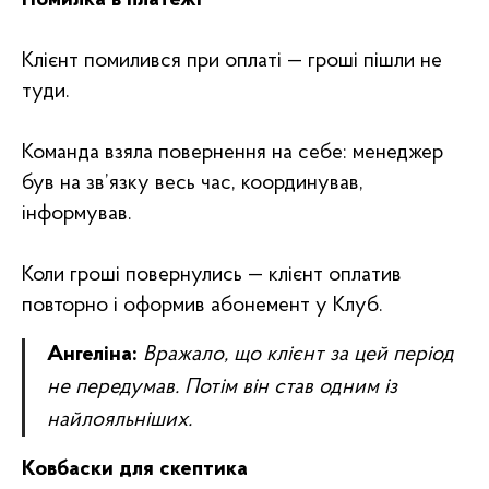
Помилка в платежі
Клієнт помилився при оплаті — гроші пішли не
туди.
Команда взяла повернення на себе: менеджер
був на зв’язку весь час, координував,
інформував.
Коли гроші повернулись — клієнт оплатив
повторно і оформив абонемент у Клуб.
Ангеліна:
Вражало, що клієнт за цей період
не передумав. Потім він став одним із
найлояльніших.
Ковбаски для скептика