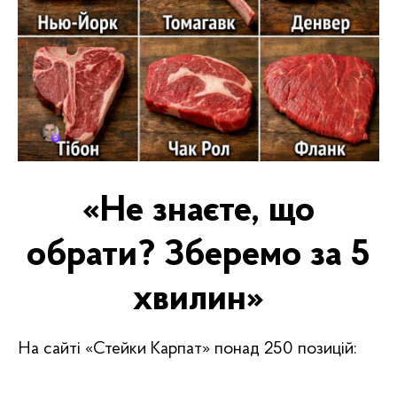
«Не знаєте, що
обрати? Зберемо за 5
хвилин»
На сайті «Стейки Карпат» понад 250 позицій: